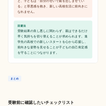
と、子どもは「自分のせいで親を悲しませてい
る」と罪悪感を抱き、新しい高校生活に前向きに
なれません。
回避法
受験結果の良し悪しに関わらず、親はできるだけ
早く気持ちを切り替えることが求められます。進
学先の高校での新しいスタートを心から応援し、
前向きな姿勢を見せることが子どもの自己肯定感
を守ることにつながります。
まとめ
受験前に確認したいチェックリスト