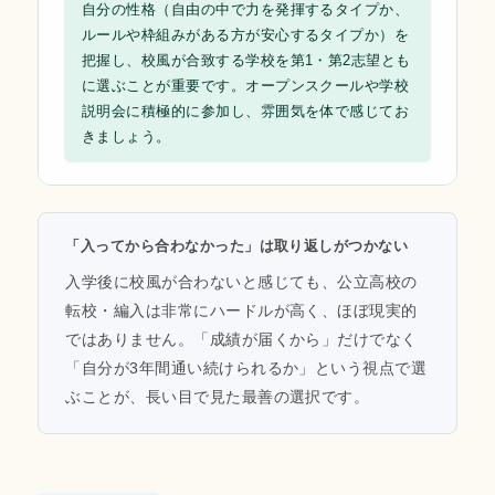
自分の性格（自由の中で力を発揮するタイプか、
ルールや枠組みがある方が安心するタイプか）を
把握し、校風が合致する学校を第1・第2志望とも
に選ぶことが重要です。オープンスクールや学校
説明会に積極的に参加し、雰囲気を体で感じてお
きましょう。
「入ってから合わなかった」は取り返しがつかない
入学後に校風が合わないと感じても、公立高校の
転校・編入は非常にハードルが高く、ほぼ現実的
ではありません。「成績が届くから」だけでなく
「自分が3年間通い続けられるか」という視点で選
ぶことが、長い目で見た最善の選択です。