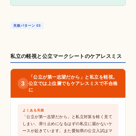
失敗パターン 03
私立の軽視と公立マークシートのケアレスミス
「公立が第一志望だから」と私立を軽視。
3
公立では上位層でもケアレスミスで不合格
に
よくある失敗
「公立が第一志望だから」と私立対策を軽く見て
しまい、滑り止めになるはずの私立に届かないケ
ースが起きています。また愛知県の公立入試はマ