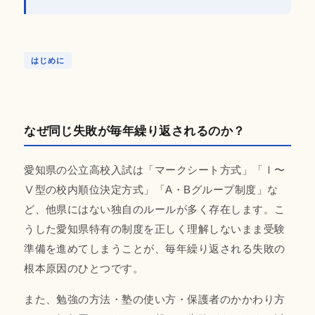
はじめに
なぜ同じ失敗が毎年繰り返されるのか？
愛知県の公立高校入試は「マークシート方式」「Ⅰ〜
Ⅴ型の校内順位決定方式」「A・Bグループ制度」な
ど、他県にはない独自のルールが多く存在します。こ
うした愛知県特有の制度を正しく理解しないまま受験
準備を進めてしまうことが、毎年繰り返される失敗の
根本原因のひとつです。
また、勉強の方法・塾の使い方・保護者のかかわり方