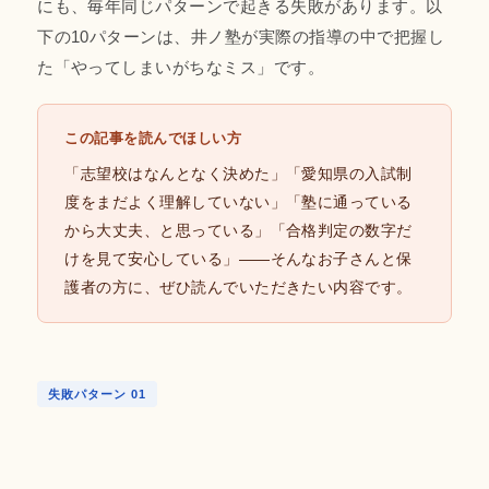
にも、毎年同じパターンで起きる失敗があります。以
下の10パターンは、井ノ塾が実際の指導の中で把握し
た「やってしまいがちなミス」です。
この記事を読んでほしい方
「志望校はなんとなく決めた」「愛知県の入試制
度をまだよく理解していない」「塾に通っている
から大丈夫、と思っている」「合格判定の数字だ
けを見て安心している」——そんなお子さんと保
護者の方に、ぜひ読んでいただきたい内容です。
失敗パターン 01