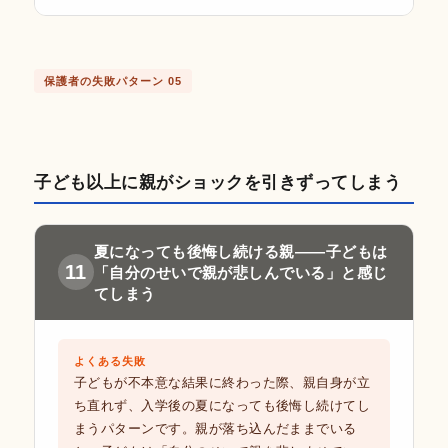
保護者の失敗パターン 05
子ども以上に親がショックを引きずってしまう
夏になっても後悔し続ける親——子どもは
11
「自分のせいで親が悲しんでいる」と感じ
てしまう
よくある失敗
子どもが不本意な結果に終わった際、親自身が立
ち直れず、入学後の夏になっても後悔し続けてし
まうパターンです。親が落ち込んだままでいる