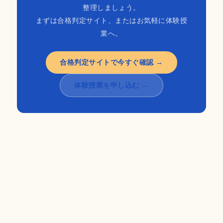
整理しましょう。
まずは合格判定サイト、またはお気軽に体験授
業へ。
合格判定サイトで今すぐ確認 →
体験授業を申し込む →