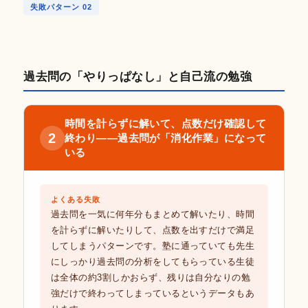
失敗パターン 02
過去問の「やりっぱなし」と自己流の勉強
時間を計らずに解いて、点数だけ確認して
2
終わり——過去問が「消化作業」になって
いる
よくある失敗
過去問を一気に何年分もまとめて解いたり、時間
を計らずに解いたりして、点数を出すだけで満足
してしまうパターンです。塾に通っていても先生
にしっかり過去問の分析をしてもらっている生徒
は全体の約3割しかおらず、残りは自分なりの勉
強だけで終わってしまっているというデータもあ