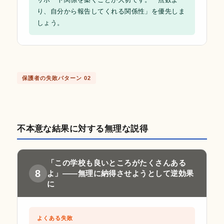
り、自分から報告してくれる関係性」を優先しま
しょう。
保護者の失敗パターン 02
不本意な結果に対する無理な説得
「この学校も良いところがたくさんある
8
よ」——無理に納得させようとして逆効果
に
よくある失敗