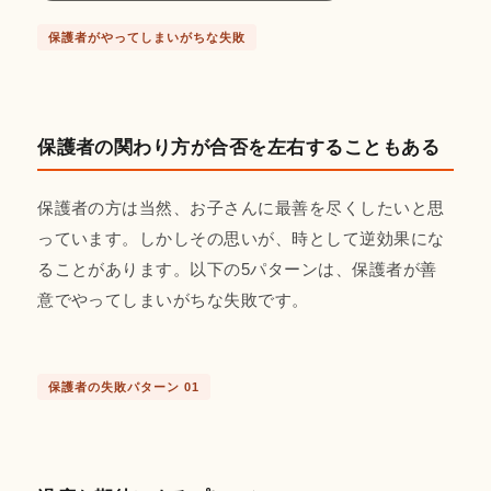
保護者がやってしまいがちな失敗
保護者の関わり方が合否を左右することもある
保護者の方は当然、お子さんに最善を尽くしたいと思
っています。しかしその思いが、時として逆効果にな
ることがあります。以下の5パターンは、保護者が善
意でやってしまいがちな失敗です。
保護者の失敗パターン 01