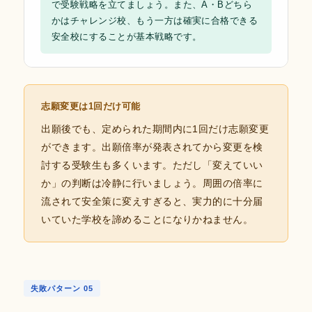
で受験戦略を立てましょう。また、A・Bどちら
かはチャレンジ校、もう一方は確実に合格できる
安全校にすることが基本戦略です。
志願変更は1回だけ可能
出願後でも、定められた期間内に1回だけ志願変更
ができます。出願倍率が発表されてから変更を検
討する受験生も多くいます。ただし「変えていい
か」の判断は冷静に行いましょう。周囲の倍率に
流されて安全策に変えすぎると、実力的に十分届
いていた学校を諦めることになりかねません。
失敗パターン 05