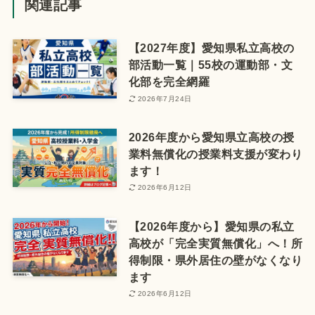
関連記事
【2027年度】愛知県私立高校の
部活動一覧｜55校の運動部・文
化部を完全網羅
2026年7月24日
2026年度から愛知県立高校の授
業料無償化の授業料支援が変わり
ます！
2026年6月12日
【2026年度から】愛知県の私立
高校が「完全実質無償化」へ！所
得制限・県外居住の壁がなくなり
ます
2026年6月12日