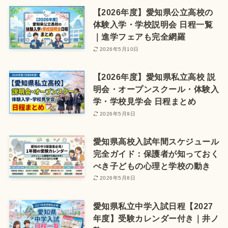
【2026年度】愛知県公立高校の
体験入学・学校説明会 日程一覧
｜進学フェアも完全網羅
2026年5月10日
【2026年度】愛知県私立高校 説
明会・オープンスクール・体験入
学・学校見学会 日程まとめ
2026年5月9日
愛知県高校入試年間スケジュール
完全ガイド：保護者が知っておく
べき子どもの心理と学校の動き
2026年5月8日
愛知県私立中学入試日程【2027
年度】受験カレンダー付き｜井ノ