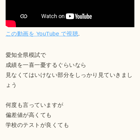
この動画を YouTube で視聴
.
愛知全県模試で
成績を一喜一憂するぐらいなら
見なくてはいけない部分をしっかり見ていきまし
ょう
何度も言っていますが
偏差値が高くても
学校のテストが良くても