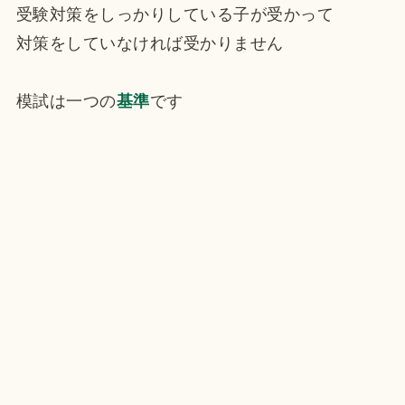
受験対策をしっかりしている子が受かって
対策をしていなければ受かりません
模試は一つの
基準
です