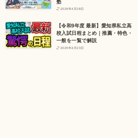
塾
2026年4月28日
【令和9年度 最新】愛知県私立高
校入試日程まとめ｜推薦・特色・
一般を一覧で解説
2026年4月23日