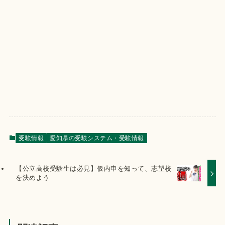
受験情報
愛知県の受験システム・受験情報
【公立高校受験生は必見】仮内申を知って、志望校
を決めよう