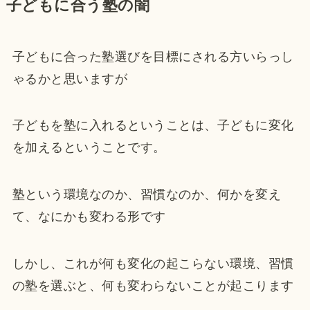
子どもに合う塾の闇
子どもに合った塾選びを目標にされる方いらっし
ゃるかと思いますが
子どもを塾に入れるということは、子どもに変化
を加えるということです。
塾という環境なのか、習慣なのか、何かを変え
て、なにかも変わる形です
しかし、これが何も変化の起こらない環境、習慣
の塾を選ぶと、何も変わらないことが起こります