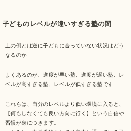
子どものレベルが違いすぎる塾の闇
上の例とは逆に子どもに合っていない状況はどう
なるのか
よくあるのが、進度が早い塾、進度が遅い塾、レ
ベルが高すぎる塾、レベルが低すぎる塾です
これらは、自分のレベルより低い環境に入ると、
【何もしなくても良い方向に行く】という自信や
習慣が身につきます。