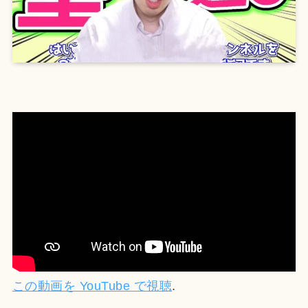
この動画を YouTube で視聴
.