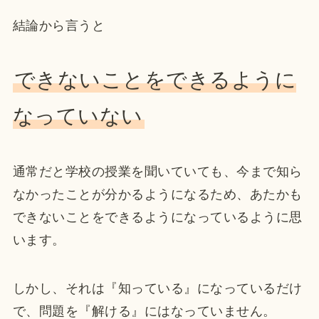
結論から言うと
できないことをできるように
なっていない
通常だと学校の授業を聞いていても、今まで知ら
なかったことが分かるようになるため、あたかも
できないことをできるようになっているように思
います。
しかし、それは『知っている』になっているだけ
で、問題を『解ける』にはなっていません。