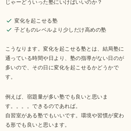
じゃーどういった塾にいけばいいのか？
変化を起こせる塾
子どものレベルより少しだけ高めの塾
こうなります。変化を起こせる塾とは、結局塾に
通っている時間や日より、塾の指導がない日のが
多いので、その日に変化を起こせるかどうかで
す。
例えば、宿題量が多い塾でも良いと思いま
す。。。。できるのであれば。
自習室がある塾でもいいです。環境や習慣が変わ
る形でも良いと思います。