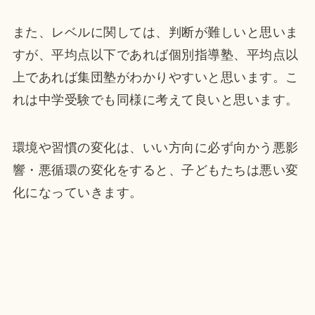
また、レベルに関しては、判断が難しいと思いま
すが、平均点以下であれば個別指導塾、平均点以
上であれば集団塾がわかりやすいと思います。こ
れは中学受験でも同様に考えて良いと思います。
環境や習慣の変化は、いい方向に必ず向かう悪影
響・悪循環の変化をすると、子どもたちは悪い変
化になっていきます。