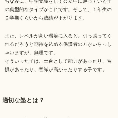
ちなみに、中学受験をして公立中に通っている子
の典型的なタイプがこれです。そして、１年生の
２学期ぐらいから成績が下がります。
また、レベルが高い環境に入ると、引っ張ってく
れるだろうと期待を込める保護者の方がいらっし
ゃいますが、無理です。
そういった子は、土台として能力があったり、習
慣があったり、意識が高かったりする子です。
適切な塾とは？