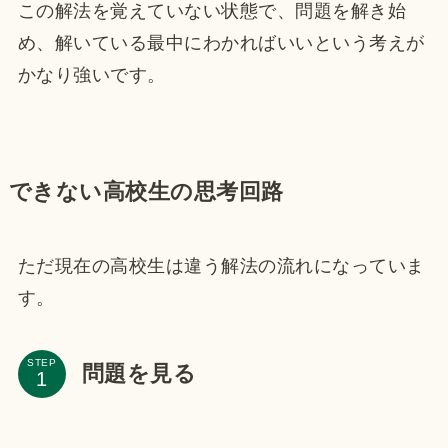
この解法を覚えていない状態で、問題を解き始
め、解いている最中にわかればいいという考えが
かなり強いです。
できない高校生の思考回路
ただ現在の高校生は違う解法の流れになっていま
す。
STEP
問題を見る