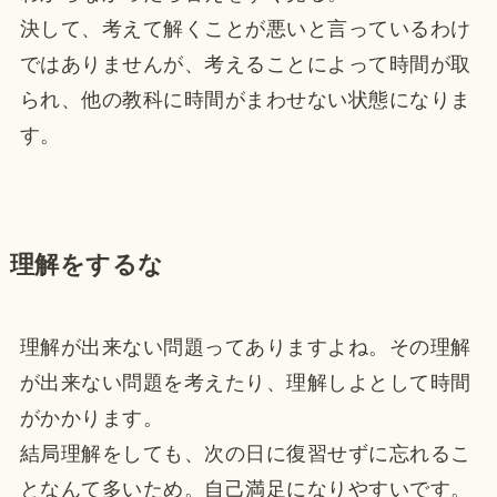
決して、考えて解くことが悪いと言っているわけ
ではありませんが、考えることによって時間が取
られ、他の教科に時間がまわせない状態になりま
す。
理解をするな
理解が出来ない問題ってありますよね。その理解
が出来ない問題を考えたり、理解しよとして時間
がかかります。
結局理解をしても、次の日に復習せずに忘れるこ
となんて多いため。自己満足になりやすいです。