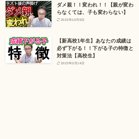
ダメ親！！変われ！！【親が変わ
らなくては、子も変わらない】
2023年10月6日
【新高校1年生】あなたの成績は
必ず下がる！！下がる子の特徴と
対策法【高校生】
2023年3月14日