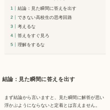
結論：見た瞬間に答えを出す
できない高校生の思考回路
考えるな
答えをすぐ見ろ
理解をするな
結論：見た瞬間に答えを出す
まず結論から言いますと、見た瞬間に解答が思い
浮かぶようにならないと定着とは言えません。