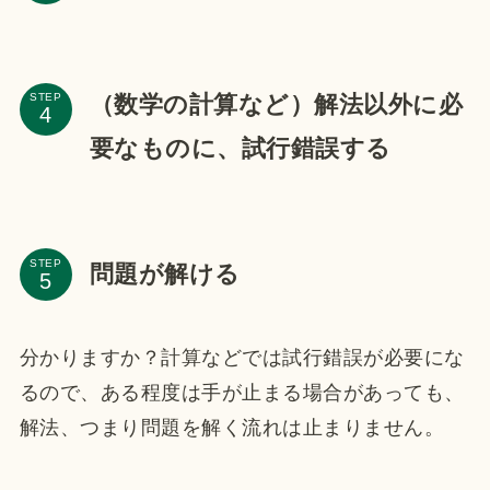
（数学の計算など）解法以外に必
STEP
要なものに、試行錯誤する
STEP
問題が解ける
分かりますか？計算などでは試行錯誤が必要にな
るので、ある程度は手が止まる場合があっても、
解法、つまり問題を解く流れは止まりません。