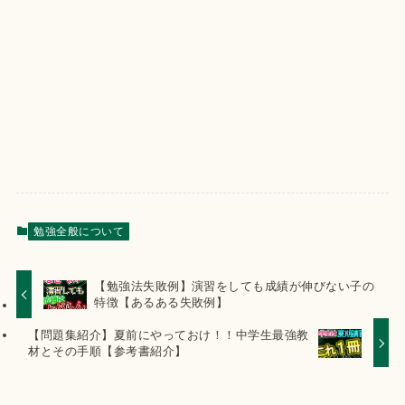
勉強全般について
【勉強法失敗例】演習をしても成績が伸びない子の
特徴【あるある失敗例】
【問題集紹介】夏前にやっておけ！！中学生最強教
材とその手順【参考書紹介】