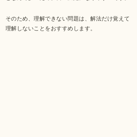
そのため、理解できない問題は、解法だけ覚えて
理解しないことをおすすめします。