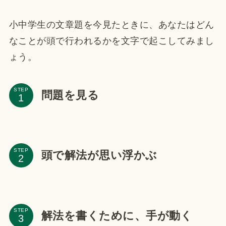
小中学生の文章題を今見たときに、あなたはどん
なことが頭で行われるかを文字で起こしてみまし
ょう。
STEP
問題を見る
STEP
頭で解法が思い浮かぶ
STEP
解法を書くために、手が動く