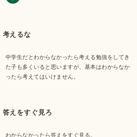
考えるな
中学生だとわからなかったら考える勉強をしてき
た子も多くいると思いますが、基本はわからなか
ったら考えてはいけません。
答えをすぐ見ろ
わからなかったら答えをすぐ見る。