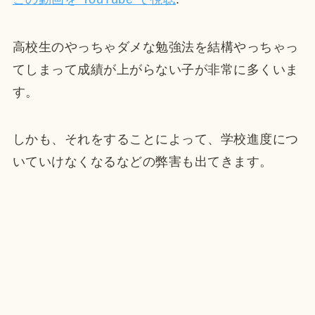
高校生のやっちゃダメな勉強法を結構やっちゃっ
てしまって成績が上がらない子が非常に多くいま
す。
しかも、それをすることによって、学校進度につ
いていけなくなるなどの弊害も出てきます。