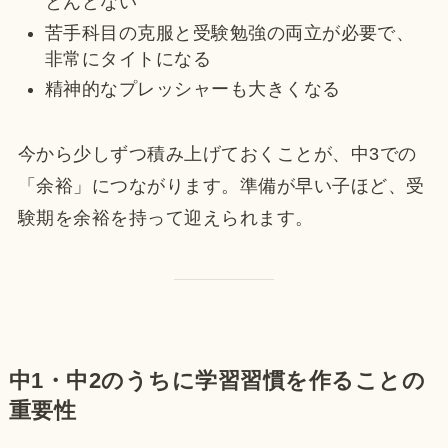
とんどない
苦手科目の克服と受験勉強の両立が必要で、
非常にタイトになる
精神的なプレッシャーも大きくなる
今から少しずつ積み上げておくことが、中3での
「余裕」につながります。準備が早い子ほど、受
験期を余裕を持って迎えられます。
中1・中2のうちに学習習慣を作ることの
重要性