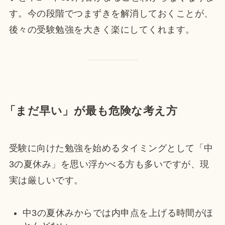
す。今の段階でつまずきを解消しておくことが、
後々の受験勉強を大きく楽にしてくれます。
「まだ早い」が最も危険な考え方
受験に向けた勉強を始めるタイミングとして「中
3の夏休み」を思い浮かべる方も多いですが、現
実は厳しいです。
中3の夏休みからでは内申点を上げる時間がほ