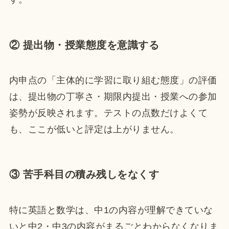
② 提出物・授業態度を意識する
内申点の「主体的に学習に取り組む態度」の評価
は、提出物の丁寧さ・期限内提出・授業への参加
姿勢が反映されます。テストの点数だけよくて
も、ここが低いと評定は上がりません。
③ 苦手科目の積み残しをなくす
特に英語と数学は、中1の内容が理解できていな
いと中2・中3の内容がまるごとわからなくなりま