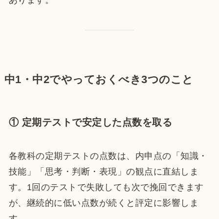
あります。
中1・中2でやっておくべき3つのこと
① 定期テストで安定した点数を取る
各教科の定期テストの点数は、内申点の「知識・
技能」「思考・判断・表現」の観点に直結しま
す。1回のテストで失敗しても次で挽回できます
が、継続的に低い点数が続くと評定に影響しま
す。