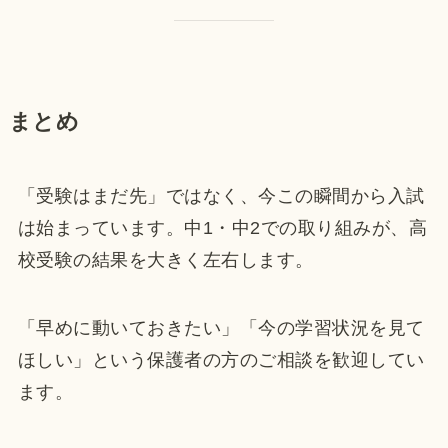
まとめ
「受験はまだ先」ではなく、今この瞬間から入試
は始まっています。中1・中2での取り組みが、高
校受験の結果を大きく左右します。
「早めに動いておきたい」「今の学習状況を見て
ほしい」という保護者の方のご相談を歓迎してい
ます。