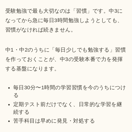
受験勉強で最も大切なのは「習慣」です。中3に
なってから急に毎日3時間勉強しようとしても、
習慣がなければ続きません。
中1・中2のうちに「毎日少しでも勉強する」習慣
を作っておくことが、中3の受験本番で力を発揮
する基盤になります。
毎日30分〜1時間の学習習慣を今のうちにつけ
る
定期テスト前だけでなく、日常的な学習を継
続する
苦手科目は早めに発見・対処する