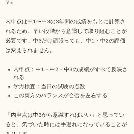
す。
内申点は中1〜中3の3年間の成績をもとに計算さ
れるため、早い段階から意識して取り組むことが
必要です。中3だけ頑張っても、中1・中2の評価
は変えられません。
内申点：中1・中2・中3の成績がすべて反映さ
れる
学力検査：当日の試験の点数
この両方のバランスが合否を左右する
「内申点は中3から意識すればいい」と思ってい
ると、気づいた時には手遅れになっていることが