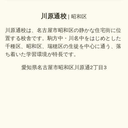
川原通校
| 昭和区
川原通校は、名古屋市昭和区の静かな住宅街に位
置する校舎です。駒方中・川名中をはじめとした
千種区、昭和区、瑞穂区の生徒を中心に通う、落
ち着いた学習環境が特長です。
愛知県名古屋市昭和区川原通2丁目3