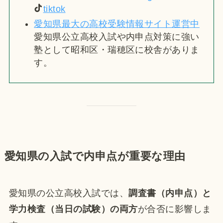
tiktok
愛知県最大の高校受験情報サイト運営中
愛知県公立高校入試や内申点対策に強い
塾として昭和区・瑞穂区に校舎がありま
す。
愛知県の入試で内申点が重要な理由
愛知県の公立高校入試では、
調査書（内申点）と
学力検査（当日の試験）の両方
が合否に影響しま