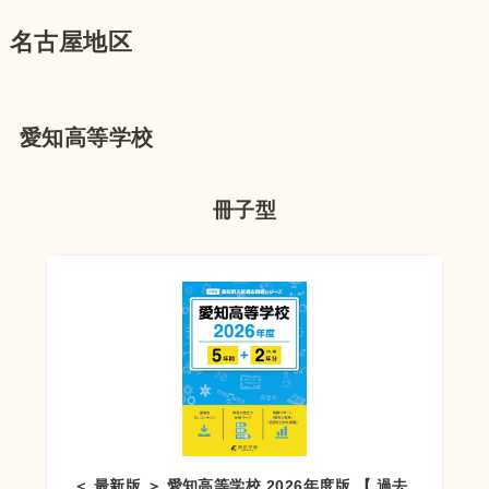
名古屋地区
愛知高等学校
冊子型
＜ 最新版 ＞ 愛知高等学校 2026年度版 【 過去