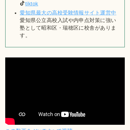
tiktok
愛知県最大の高校受験情報サイト運営中
愛知県公立高校入試や内申点対策に強い
塾として昭和区・瑞穂区に校舎がありま
す。