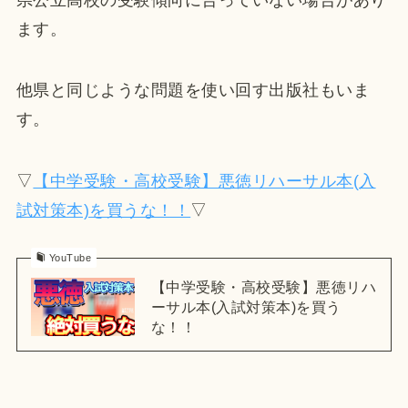
ます。
他県と同じような問題を使い回す出版社もいま
す。
▽
【中学受験・高校受験】悪徳リハーサル本(入
試対策本)を買うな！！
▽
YouTube
【中学受験・高校受験】悪徳リハ
ーサル本(入試対策本)を買う
な！！