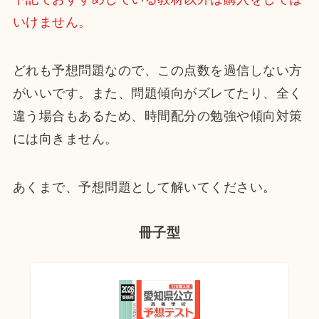
いけません。
どれも予想問題なので、この点数を過信しない方
がいいです。また、問題傾向がズレてたり、全く
違う場合もあるため、時間配分の勉強や傾向対策
には向きません。
あくまで、予想問題として解いてください。
冊子型