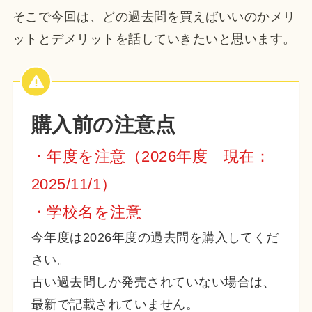
そこで今回は、どの過去問を買えばいいのかメリ
ットとデメリットを話していきたいと思います。
購入前の注意点
・年度を注意（2026年度 現在：
2025/11/1）
・学校名を注意
今年度は2026年度の過去問を購入してくだ
さい。
古い過去問しか発売されていない場合は、
最新で記載されていません。