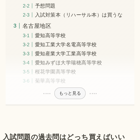
予想問題
入試対策本（リハーサル本）は買うな
名古屋地区
愛知高等学校
愛知工業大学名電高等学校
愛知産業大学工業高等学校
愛知みずほ大学瑞穂高等学校
桜花学園高等学校
菊華高等学校
もっと見る
入試問題の過去問はどっち買えばいい