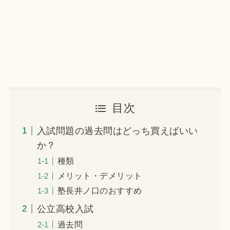
目次
入試問題の過去問はどっち買えばいい
か？
種類
メリット・デメリット
塾長井ノ口のおすすめ
公立高校入試
過去問