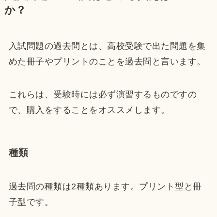
か？
入試問題の過去問とは、高校受験で出た問題を集
めた冊子やプリントのことを過去問と言います。
これらは、受験時には必ず演習するものですの
で、購入をすることをオススメします。
種類
過去問の種類は2種類あります。プリント型と冊
子型です。