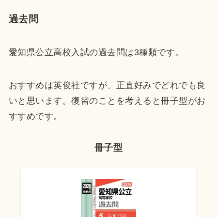
過去問
愛知県公立高校入試の過去問は3種類です。
おすすめは英俊社ですが、正直好みでどれでも良
いと思います。復習のことを考えると冊子型がお
すすめです。
冊子型