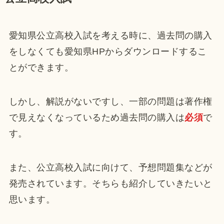
愛知県公立高校入試を考える時に、過去問の購入
をしなくても愛知県HPからダウンロードするこ
とができます。
しかし、解説がないですし、一部の問題は著作権
で見えなくなっているため過去問の購入は
必須
で
す。
また、公立高校入試に向けて、予想問題集などが
発売されています。そちらも紹介していきたいと
思います。