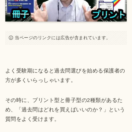
当ページのリンクには広告が含まれています。
よく受験期になると過去問選びを始める保護者の
方が多くいらっしゃいます。
その時に、プリント型と冊子型の2種類があるた
め、「過去問はどれを買えばいいのか？」という
質問をよく受けます。