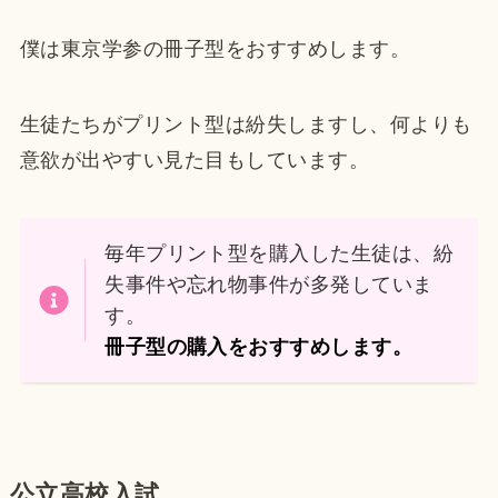
僕は東京学参の冊子型をおすすめします。
生徒たちがプリント型は紛失しますし、何よりも
意欲が出やすい見た目もしています。
毎年プリント型を購入した生徒は、紛
失事件や忘れ物事件が多発していま
す。
冊子型の購入をおすすめします。
公立高校入試