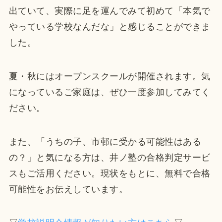
出ていて、実際に足を運んでみて初めて「本気で
やっている学校なんだな」と感じることができま
した。
夏・秋にはオープンスクールが開催されます。気
になっているご家庭は、ぜひ一度参加してみてく
ださい。
また、「うちの子、市邨に受かる可能性はある
の？」と気になる方は、井ノ塾の合格判定サービ
スもご活用ください。現状をもとに、無料で合格
可能性をお伝えしています。