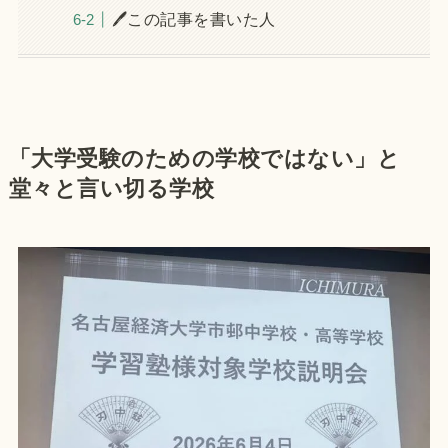
🖊この記事を書いた人
「大学受験のための学校ではない」と
堂々と言い切る学校