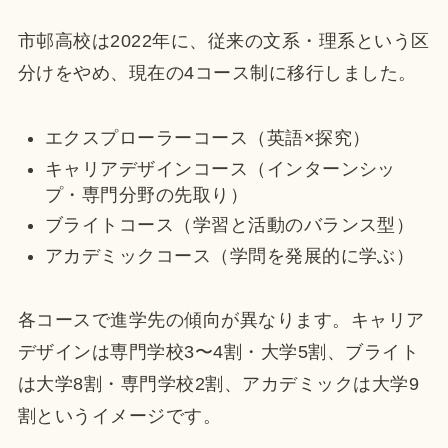
市邨高校は2022年に、従来の文系・理系という区
分けをやめ、現在の4コース制に移行しました。
エクスプローラーコース（英語×探究）
キャリアデザインコース（インターンシッ
プ・専門分野の先取り）
ブライトコース（学習と活動のバランス型）
アカデミックコース（学問を発展的に学ぶ）
各コースで進学先の傾向が異なります。キャリア
デザインは専門学校3〜4割・大学5割、ブライト
は大学8割・専門学校2割、アカデミックは大学9
割というイメージです。