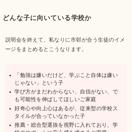
どんな子に向いている学校か
説明会を終えて、私なりに市邨が合う生徒のイメ
ージをまとめるとこうなります。
「勉強は嫌いだけど、学ぶこと自体は嫌い
じゃない」という子
学び方がまだわからない、自信がない、で
も可能性を伸ばしてほしいご家庭
好奇心や向上心はあるが、従来型の学校ス
タイルが合っていなかった子
推薦・総合型選抜を視野に入れており、学