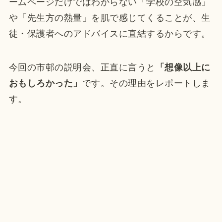
ームページだけではわからない「学校の空気感」
や「先生方の熱量」を肌で感じてくることが、生
徒・保護者へのアドバイスに直結するからです。
今回の市邨の説明会、正直に言うと
「想像以上に
おもしろかった」
です。その理由をレポートしま
す。