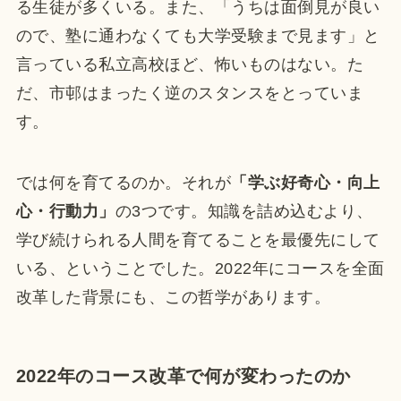
る生徒が多くいる。また、「うちは面倒見が良い
ので、塾に通わなくても大学受験まで見ます」と
言っている私立高校ほど、怖いものはない。た
だ、市邨はまったく逆のスタンスをとっていま
す。
では何を育てるのか。それが
「学ぶ好奇心・向上
心・行動力」
の3つです。知識を詰め込むより、
学び続けられる人間を育てることを最優先にして
いる、ということでした。2022年にコースを全面
改革した背景にも、この哲学があります。
2022年のコース改革で何が変わったのか