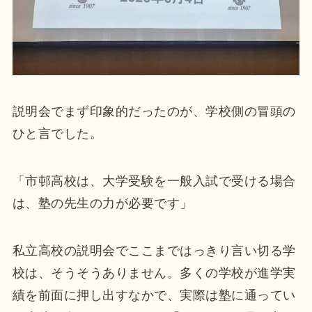
説明会でまず印象的だったのが、学校側の冒頭の
ひと言でした。
「市邨高校は、大学受験を一般入試で受ける場合
は、塾の先生の力が必要です」
私立高校の説明会でここまではっきり言い切る学
校は、そうそうありません。多くの学校が進学実
績を前面に押し出すなかで、実際は塾に通ってい