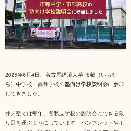
2025年6月4日、名古屋経済大学 市邨（いちむ
ら）中学校・高等学校の
塾向け学校説明会
に参加
してきました。
井ノ塾では毎年、各私立学校の説明会にできる限
り足を運ぶようにしています。パンフレットやホ