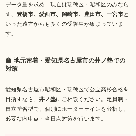
データ量を求め、現在は瑞穂区・昭和区のみなら
ず、
豊橋市、愛西市、岡崎市、豊田市、一宮市
と
いった遠方からも多くの受験生が集まっていま
す。
🏫 地元密着・愛知県名古屋市の井ノ塾での
対策
愛知県名古屋市昭和区・瑞穂区で公立高校合格を
目指すなら、
井ノ塾
にご相談ください。定員制・
自立学習型で、個別にボーダーラインを分析し、
必要な内申点・当日点対策を行います。