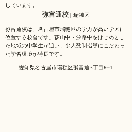
しています。
弥富通校
| 瑞穂区
弥富通校は、名古屋市瑞穂区の学力が高い学区に
位置する校舎です。萩山中・汐路中をはじめとし
た地域の中学生が通い、少人数制指導にこだわっ
た学習環境が特長です。
愛知県名古屋市瑞穂区彌富通3丁目9−1