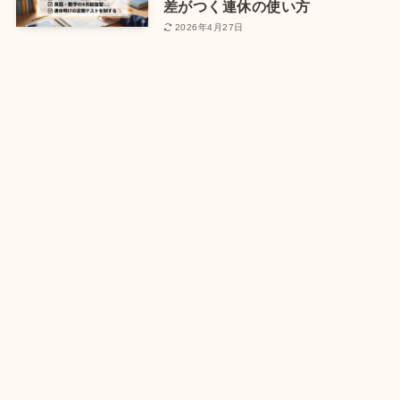
差がつく連休の使い方
2026年4月27日