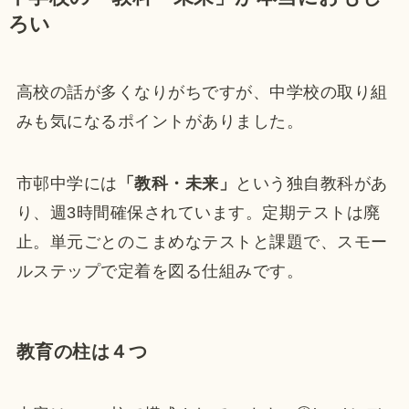
ろい
高校の話が多くなりがちですが、中学校の取り組
みも気になるポイントがありました。
市邨中学には
「教科・未来」
という独自教科があ
り、週3時間確保されています。定期テストは廃
止。単元ごとのこまめなテストと課題で、スモー
ルステップで定着を図る仕組みです。
教育の柱は４つ