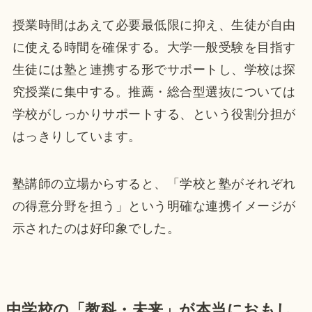
授業時間はあえて必要最低限に抑え、生徒が自由
に使える時間を確保する。大学一般受験を目指す
生徒には塾と連携する形でサポートし、学校は探
究授業に集中する。推薦・総合型選抜については
学校がしっかりサポートする、という役割分担が
はっきりしています。
塾講師の立場からすると、「学校と塾がそれぞれ
の得意分野を担う」という明確な連携イメージが
示されたのは好印象でした。
中学校の「教科・未来」が本当におもし