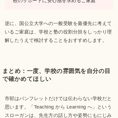
校のサポートに安心感を求めるご家庭
逆に、国公立大学への一般受験を最優先に考えて
いるご家庭は、学校と塾の役割分担をしっかり理
解したうえで検討することをおすすめします。
まとめ：一度、学校の雰囲気を自分の目
で確かめてほしい
市邨はパンフレットだけでは伝わらない学校だと
思います。「Teaching から Learning へ」という
スローガンは、先生方の話し方や姿勢にもにじみ