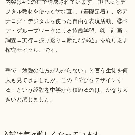
内容は4つの柱で構成されています。①iPadとデ
ジタル教材を使った学び直し（基礎定着）、②ア
ナログ・デジタルを使った自由な表現活動、③ペ
ア・グループワークによる協働学習、④「計画→
調査→実行→振り返り→新たな課題」を繰り返す
探究サイクル、です。
塾で「勉強の仕方がわからない」と言う生徒を何
人も見てきましたが、この「学びをデザインす
る」という経験を中学から積めるのは、かなり大
きいと感じました。
入試は年々難しくなっています