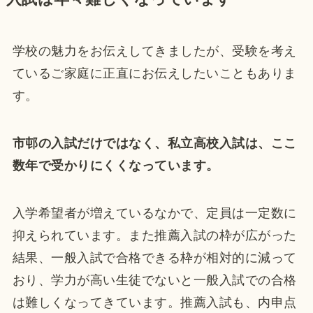
学校の魅力をお伝えしてきましたが、受験を考え
ているご家庭に正直にお伝えしたいこともありま
す。
市邨の入試だけではなく、私立高校入試は、ここ
数年で受かりにくくなっています。
入学希望者が増えているなかで、定員は一定数に
抑えられています。また推薦入試の枠が広がった
結果、一般入試で合格できる枠が相対的に減って
おり、学力が高い生徒でないと一般入試での合格
は難しくなってきています。推薦入試も、内申点