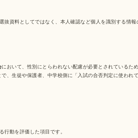
選抜資料としてではなく、本人確認など個人を識別する情報
会
において、性別にとらわれない配慮が必要とされているた
とで、生徒や保護者、中学校側に「入試の合否判定に使われ
る行動を評価した項目です。