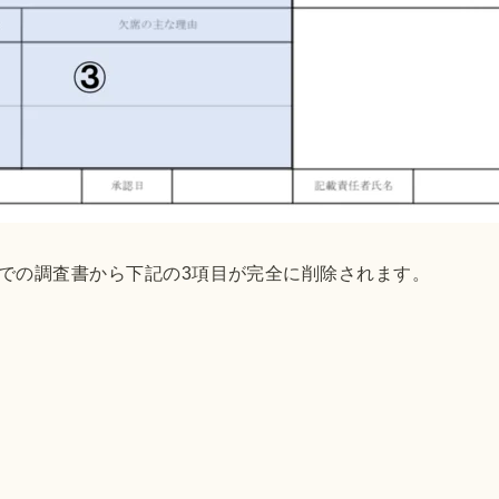
での調査書から下記の3項目が完全に削除されます。