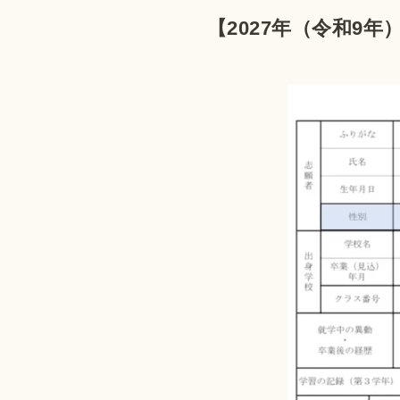
【2027年（令和9