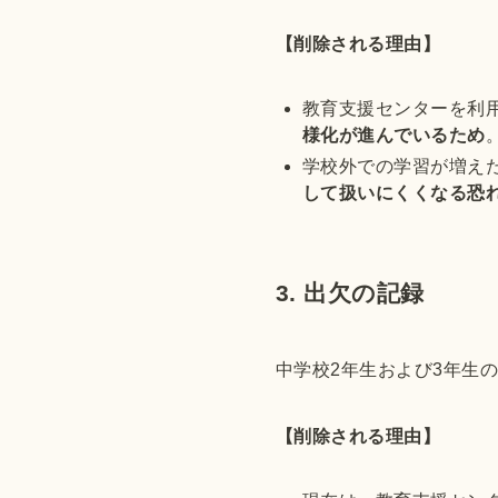
【削除される理由】
教育支援センターを利
様化が進んでいるため
学校外での学習が増え
して扱いにくくなる恐
3. 出欠の記録
中学校2年生および3年生
【削除される理由】