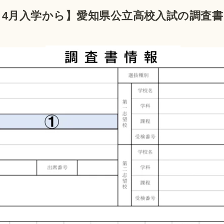
年）4月入学から】愛知県公立高校入試の調査