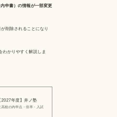
（内申書）の情報が一部変更
目が削除されることになり
をわかりやすく解説しま
2027年度】井ノ塾
立高校の内申点・倍率・入試