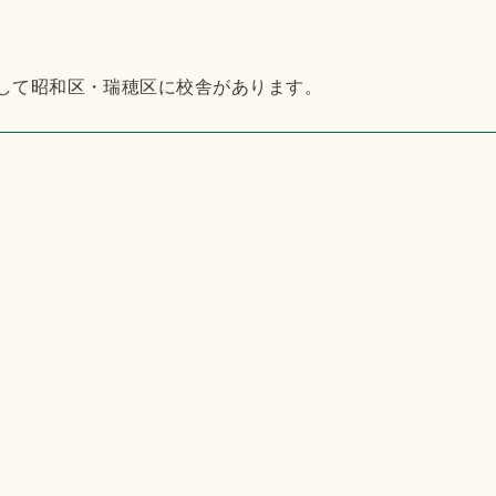
して昭和区・瑞穂区に校舎があります。