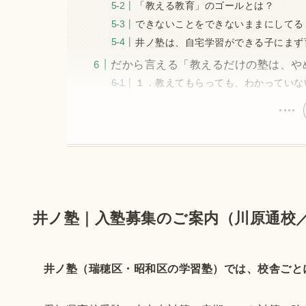
「教える教育」のゴールとは？
できないことをできないままにしてる
井ノ塾は、自宅学習ができる子にまず
だから言える「教えるだけの塾は、や
１．教えてもらっても、わかっていな
井ノ塾｜入塾募集のご案内（川原通校
井ノ塾（瑞穂区・昭和区の学習塾）では、校舎ごと