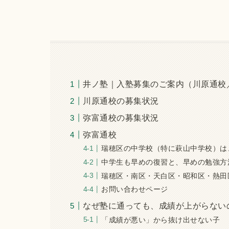
井ノ塾｜入塾募集のご案内（川原通校
川原通校の募集状況
弥富通校の募集状況
弥富通校
瑞穂区の中学校（特に萩山中学校）は
中学生も早めの復習と、早めの勉強方
瑞穂区・南区・天白区・昭和区・熱田
お問い合わせページ
なぜ塾に通っても、成績が上がらない
「成績が悪い」から抜け出せない子