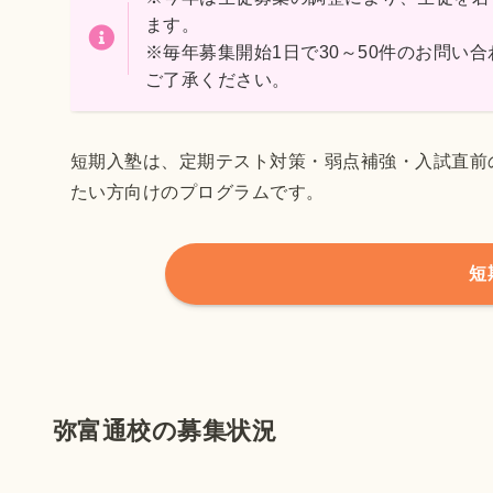
ます。
※毎年募集開始1日で30～50件のお問い
ご了承ください。
短期入塾は、定期テスト対策・弱点補強・入試直前
たい方向けのプログラムです。
短
弥富通校の募集状況