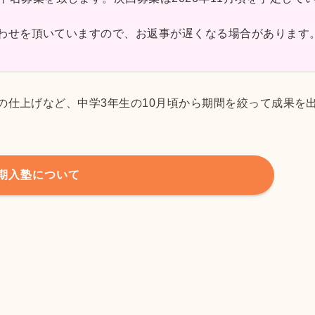
合わせを頂いていますので、お返事が遅くなる場合があります
の仕上げなど、中学3年生の10月頃から期間を絞って成果を
期入塾について