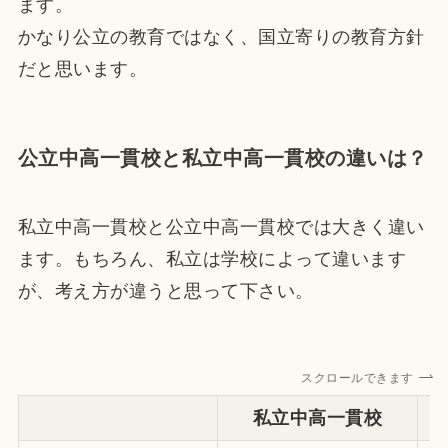
ます。
かなり公立の教育ではなく、国立寄りの教育方針
だと思います。
公立中高一貫校と私立中高一貫校の違いは？
私立中高一貫校と公立中高一貫校では大きく違い
ます。もちろん、私立は学校によって違います
が、考え方が違うと思って下さい。
スクロールできます
私立中高一貫校