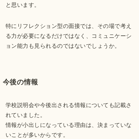
と思います。
特にリフレクション型の面接では、その場で考え
る力が必要になるだけではなく、コミュニケーシ
ョン能力も見られるのではないでしょうか。
今後の情報
学校説明会や今後出される情報についても記載さ
れていました。
情報が小出しになっている理由は、決まっていな
いことが多いからです。