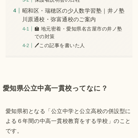
昭和区・瑞穂区の少人数学習塾｜井ノ塾
川原通校・弥富通校のご案内
🏫 地元密着・愛知県名古屋市の井ノ塾
での対策
🖊この記事を書いた人
愛知県公立中高一貫校ってなに？
愛知県初となる「公立中学と公立高校の併設型に
よる６年間の中高一貫校教育をする学校」のこと
です。