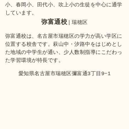
小、春岡小、田代小、吹上小の生徒を中心に通学
しています。
弥富通校
| 瑞穂区
弥富通校は、名古屋市瑞穂区の学力が高い学区に
位置する校舎です。萩山中・汐路中をはじめとし
た地域の中学生が通い、少人数制指導にこだわっ
た学習環境が特長です。
愛知県名古屋市瑞穂区彌富通3丁目9−1