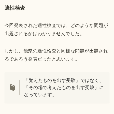
適性検査
今回発表された適性検査では、どのような問題が
出題されるかはわかりませんでした。
しかし、他県の適性検査と同様な問題が出題され
るであろう発表だったと思います。
「覚えたものを出す受験」ではなく、
「その場で考えたものを出す受験」に
なっています。