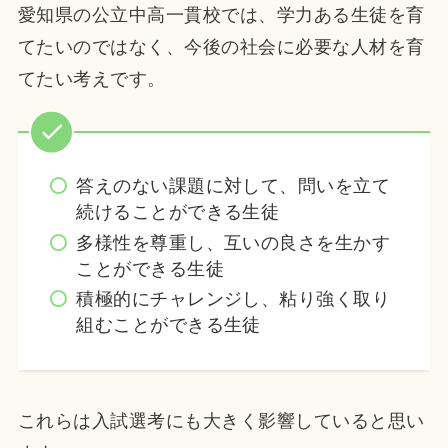
愛知県の公立中高一貫校では、学力ある生徒を育
てたいのではなく、今後の社会に必要な人材を育
てたい考えです。
答えのない課題に対して、問いを立て
続けることができる生徒
多様性を尊重し、互いの良さを生かす
ことができる生徒
積極的にチャレンジし、粘り強く取り
組むことができる生徒
これらは入試選考にも大きく影響していると思い