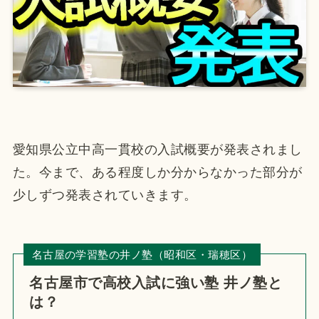
愛知県公立中高一貫校の入試概要が発表されまし
た。今まで、ある程度しか分からなかった部分が
少しずつ発表されていきます。
名古屋の学習塾の井ノ塾（昭和区・瑞穂区）
名古屋市で高校入試に強い塾 井ノ塾と
は？