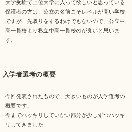
大学受験で上位大学に入って欲しいと思っている
保護者の方は、公立の名前こそレベルが高い学校
ですが、先取りをするわけでもないので、公立中
高一貫校より私立中高一貫校のが良いと思いま
す。
入学者選考の概要
今回発表されたもので、大きいものが入学選考の
概要です。
今までハッキリしていない部分が少しずつハッキ
リしてきました。