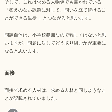
そして、これは求める人物像でも書かれている
「答えのない課題に対して、問いを立て続けるこ
とができる生徒 」とつながると思います。
問題自体は、小学校範囲なので難しくはないと思
いますが、問題に対してどう取り組むかが重要に
なると思います。
面接
面接で求める人材は、求める人材と同じようなこ
とが記載されていました。