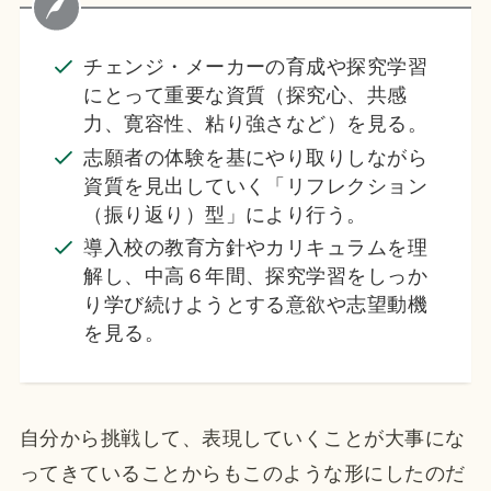
チェンジ・メーカーの育成や探究学習
にとって重要な資質（探究心、共感
力、寛容性、粘り強さなど）を見る。
志願者の体験を基にやり取りしながら
資質を見出していく「リフレクション
（振り返り）型」により行う。
導入校の教育方針やカリキュラムを理
解し、中高６年間、探究学習をしっか
り学び続けようとする意欲や志望動機
を見る。
自分から挑戦して、表現していくことが大事にな
ってきていることからもこのような形にしたのだ