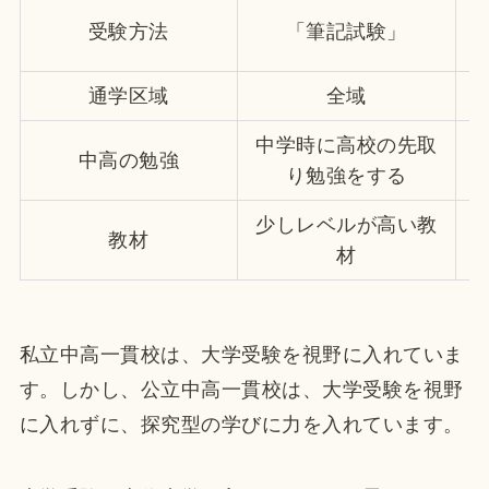
受験方法
「筆記試験」
通学区域
全域
中学時に高校の先取
中高の勉強
り勉強をする
少しレベルが高い教
教材
材
私立中高一貫校は、大学受験を視野に入れていま
す。しかし、公立中高一貫校は、大学受験を視野
に入れずに、探究型の学びに力を入れています。