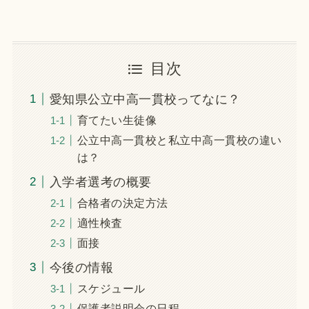
目次
愛知県公立中高一貫校ってなに？
育てたい生徒像
公立中高一貫校と私立中高一貫校の違い
は？
入学者選考の概要
合格者の決定方法
適性検査
面接
今後の情報
スケジュール
保護者説明会の日程